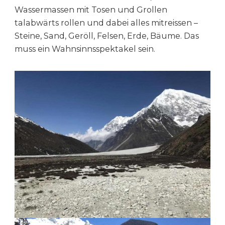
Wassermassen mit Tosen und Grollen
talabwärts rollen und dabei alles mitreissen –
Steine, Sand, Geröll, Felsen, Erde, Bäume. Das
muss ein Wahnsinnsspektakel sein.