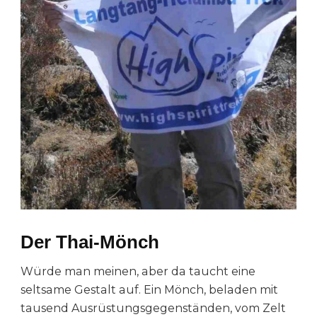
Der Thai-Mönch
Würde man meinen, aber da taucht eine
seltsame Gestalt auf. Ein Mönch, beladen mit
tausend Ausrüstungsgegenständen, vom Zelt