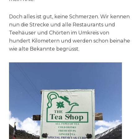
Doch alles ist gut, keine Schmerzen. Wir kennen
nun die Strecke und alle Restaurants und
Teehäuser und Chörten im Umkreis von
hundert Kilometern und werden schon beinahe
wie alte Bekannte begrüsst.