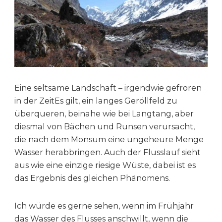
Eine seltsame Landschaft – irgendwie gefroren
in der ZeitEs gilt, ein langes Geröllfeld zu
überqueren, beinahe wie bei Langtang, aber
diesmal von Bächen und Runsen verursacht,
die nach dem Monsum eine ungeheure Menge
Wasser herabbringen. Auch der Flusslauf sieht
aus wie eine einzige riesige Wüste, dabei ist es
das Ergebnis des gleichen Phänomens.
Ich würde es gerne sehen, wenn im Frühjahr
das Wasser des Flusses anschwillt, wenn die