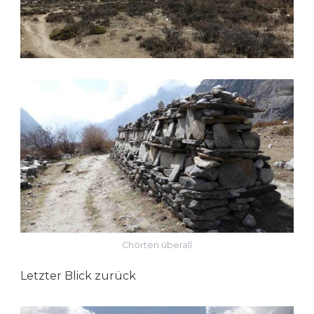
Chörten überall
Letzter Blick zurück