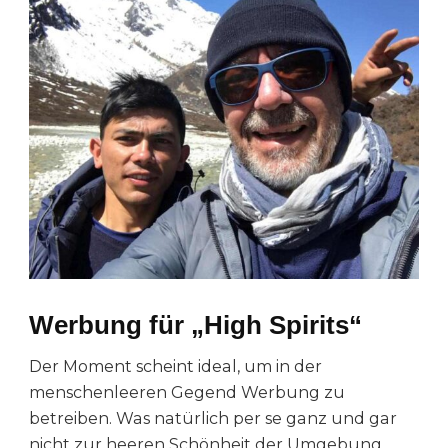
Werbung für „High Spirits“
Der Moment scheint ideal, um in der
menschenleeren Gegend Werbung zu
betreiben. Was natürlich per se ganz und gar
nicht zur heeren Schönheit der Umgebung