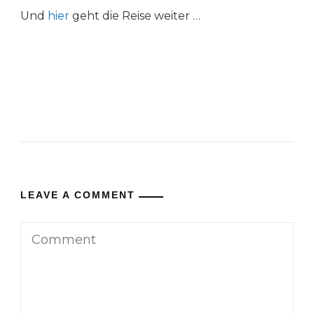
Und
hier
geht die Reise weiter …
LEAVE A COMMENT