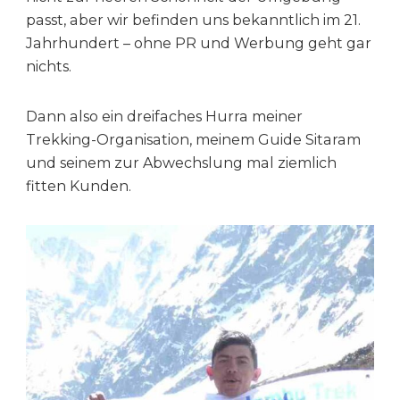
passt, aber wir befinden uns bekanntlich im 21.
Jahrhundert – ohne PR und Werbung geht gar
nichts.
Dann also ein dreifaches Hurra meiner
Trekking-Organisation, meinem Guide Sitaram
und seinem zur Abwechslung mal ziemlich
fitten Kunden.