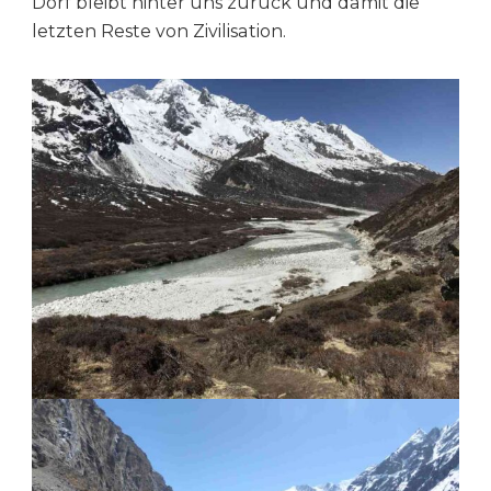
Dorf bleibt hinter uns zurück und damit die
letzten Reste von Zivilisation.