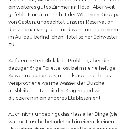
ein weiteres gutes Zimmer im Hotel. Aber weit
gefehlt. Einmal mehr hat der Wirt einer Gruppe
von Gästen, ungeachtet unserer Reservation,
das Zimmer vergeben und weist uns nun einem
im Aufbau befindlichen Hotel seiner Schwester
zu.
Auf den ersten Blick kein Problem, aber die
dazugehörige Toilette löst bei mir eine heftige
Abwehrreaktion aus, und als auch noch das
versprochene warme Wasser der Dusche
ausbleibt, platzt mir der Kragen und wir
dislozieren in ein anderes Etablissement.
Auch nicht unbedingt das Mass aller Dinge (die
warme Dusche befindet sich in einem kleinen