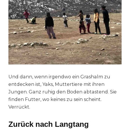
Und dann, wenn irgendwo ein Grashalm zu
entdecken ist, Yaks, Muttertiere mit ihren
Jungen. Ganz ruhig den Boden abtastend. Sie
finden Futter, wo keines zu sein scheint.
Verrückt.
Zurück nach Langtang