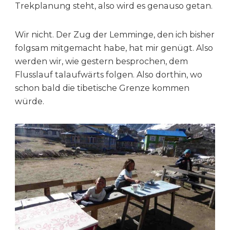
Trekplanung steht, also wird es genauso getan.
Wir nicht. Der Zug der Lemminge, den ich bisher
folgsam mitgemacht habe, hat mir genügt. Also
werden wir, wie gestern besprochen, dem
Flusslauf talaufwärts folgen. Also dorthin, wo
schon bald die tibetische Grenze kommen
würde.