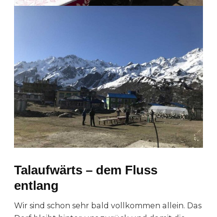
Talaufwärts – dem Fluss
entlang
Wir sind schon sehr bald vollkommen allein. Das