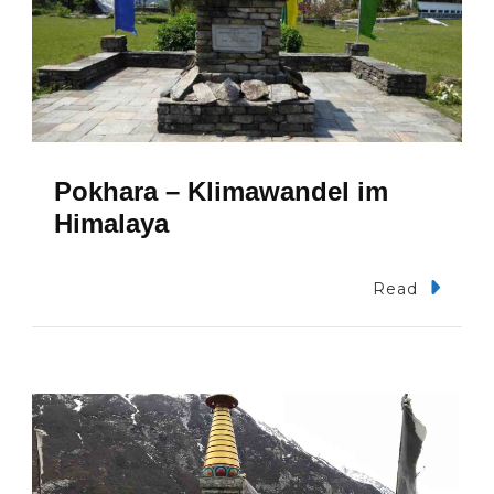
Pokhara – Klimawandel im
Himalaya
Read