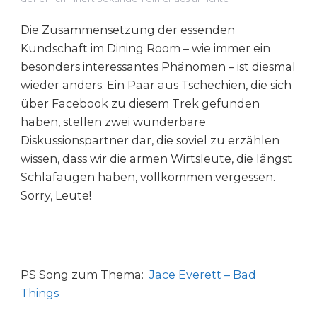
Die Zusammensetzung der essenden
Kundschaft im Dining Room – wie immer ein
besonders interessantes Phänomen – ist diesmal
wieder anders. Ein Paar aus Tschechien, die sich
über Facebook zu diesem Trek gefunden
haben, stellen zwei wunderbare
Diskussionspartner dar, die soviel zu erzählen
wissen, dass wir die armen Wirtsleute, die längst
Schlafaugen haben, vollkommen vergessen.
Sorry, Leute!
PS Song zum Thema:
Jace Everett – Bad
Things