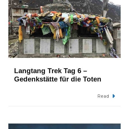
Langtang Trek Tag 6 –
Gedenkstätte für die Toten
Read