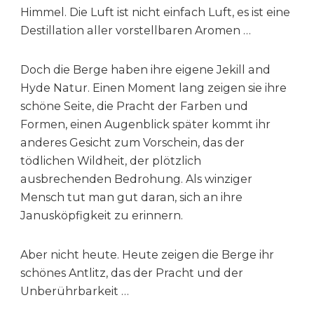
Himmel. Die Luft ist nicht einfach Luft, es ist eine
Destillation aller vorstellbaren Aromen …
Doch die Berge haben ihre eigene Jekill and
Hyde Natur. Einen Moment lang zeigen sie ihre
schöne Seite, die Pracht der Farben und
Formen, einen Augenblick später kommt ihr
anderes Gesicht zum Vorschein, das der
tödlichen Wildheit, der plötzlich
ausbrechenden Bedrohung. Als winziger
Mensch tut man gut daran, sich an ihre
Janusköpfigkeit zu erinnern.
Aber nicht heute. Heute zeigen die Berge ihr
schönes Antlitz, das der Pracht und der
Unberührbarkeit …