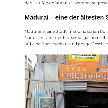
den Haufen gefahren zu werden, ist gross.
Madurai – eine der ältesten 
Madurai ist eine Stadt im südindischen Bu
Nadus am Ufer des Flusses Vaigai und zählt
auf eine über zweitausendjährige Geschic