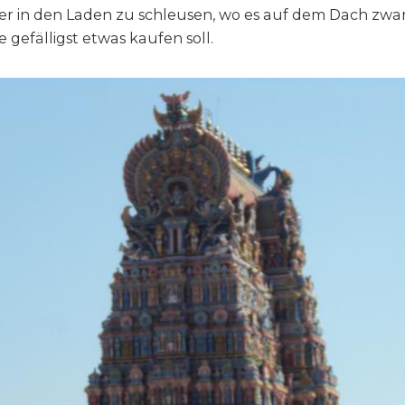
pfer in den Laden zu schleusen, wo es auf dem Dach zwa
 gefälligst etwas kaufen soll.