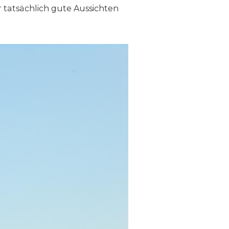
r tatsächlich gute Aussichten