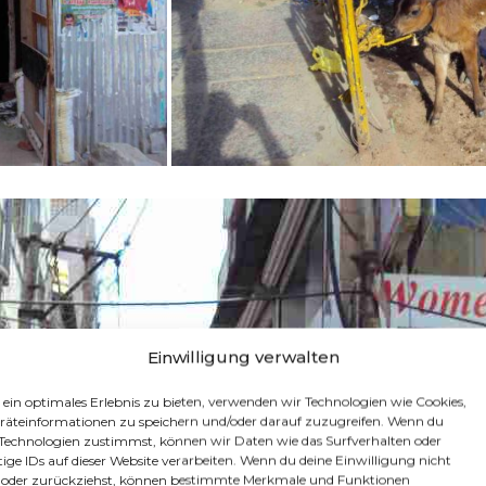
Einwilligung verwalten
 ein optimales Erlebnis zu bieten, verwenden wir Technologien wie Cookies,
äteinformationen zu speichern und/oder darauf zuzugreifen. Wenn du
 Technologien zustimmst, können wir Daten wie das Surfverhalten oder
tige IDs auf dieser Website verarbeiten. Wenn du deine Einwilligung nicht
st oder zurückziehst, können bestimmte Merkmale und Funktionen