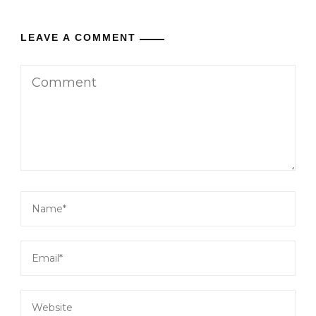
LEAVE A COMMENT