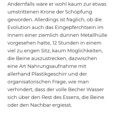
Andernfalls wäre er wohl kaum zur etwas
umstrittenen Krone der Schöpfung
geworden. Allerdings ist fraglich, ob die
Evolution auch das Eingepferchtsein im
Innern einer ziemlich dünnen Metallhülle
vorgesehen hatte, 12 Stunden in einem
viel zu engen Sitz, kaum Möglichkeiten,
die Beine auszustrecken, dazwischen
eine Art Nahrungsaufnahme mit
allerhand Plastikgeschirr und der
organisatorischen Frage, wie man
verhindert, dass der volle Becher Wasser
sich über den Rest des Essens, die Beine
oder den Nachbar ergiesst.