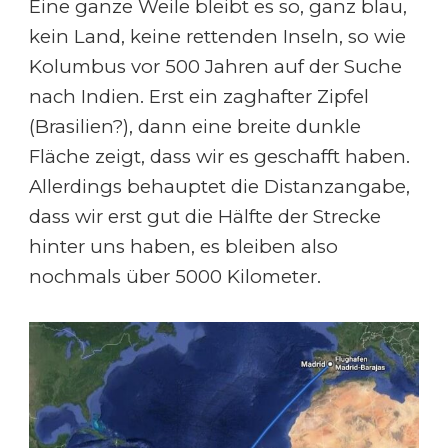
Eine ganze Weile bleibt es so, ganz blau,
kein Land, keine rettenden Inseln, so wie
Kolumbus vor 500 Jahren auf der Suche
nach Indien. Erst ein zaghafter Zipfel
(Brasilien?), dann eine breite dunkle
Fläche zeigt, dass wir es geschafft haben.
Allerdings behauptet die Distanzangabe,
dass wir erst gut die Hälfte der Strecke
hinter uns haben, es bleiben also
nochmals über 5000 Kilometer.