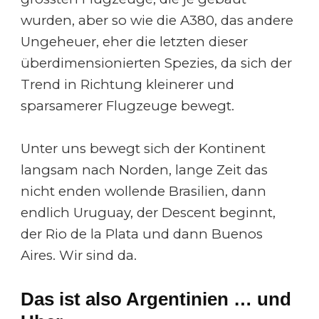
wurden, aber so wie die A380, das andere
Ungeheuer, eher die letzten dieser
überdimensionierten Spezies, da sich der
Trend in Richtung kleinerer und
sparsamerer Flugzeuge bewegt.
Unter uns bewegt sich der Kontinent
langsam nach Norden, lange Zeit das
nicht enden wollende Brasilien, dann
endlich Uruguay, der Descent beginnt,
der Rio de la Plata und dann Buenos
Aires. Wir sind da.
Das ist also Argentinien … und