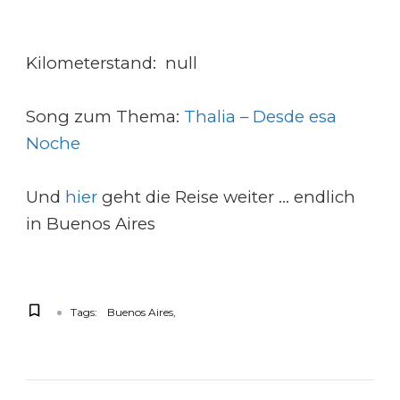
Kilometerstand: null
Song zum Thema:
Thalia – Desde esa
Noche
Und
hier
geht die Reise weiter … endlich
in Buenos Aires
Tags:
Buenos Aires