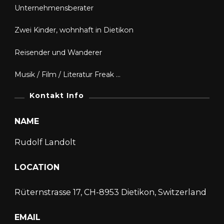
Unternehmensberater
Zwei Kinder, wohnhaft in Dietikon
Reisender und Wanderer
Musik / Film / Literatur Freak …
Kontakt Info
NAME
Rudolf Landolt
LOCATION
Rüternstrasse 17, CH-8953 Dietikon, Switzerland
EMAIL