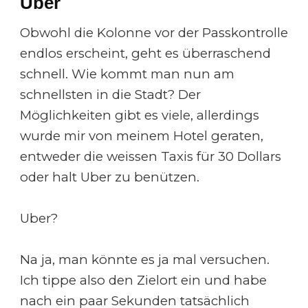
Uber
Obwohl die Kolonne vor der Passkontrolle
endlos erscheint, geht es überraschend
schnell. Wie kommt man nun am
schnellsten in die Stadt? Der
Möglichkeiten gibt es viele, allerdings
wurde mir von meinem Hotel geraten,
entweder die weissen Taxis für 30 Dollars
oder halt Uber zu benützen.
Uber?
Na ja, man könnte es ja mal versuchen.
Ich tippe also den Zielort ein und habe
nach ein paar Sekunden tatsächlich