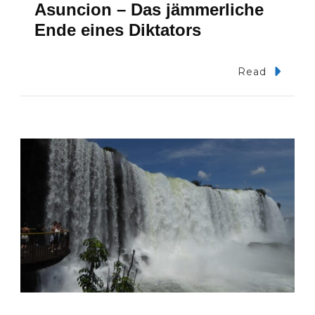
Asuncion – Das jämmerliche
Ende eines Diktators
Read