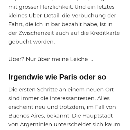
mit grosser Herzlichkeit. Und ein letztes
kleines Uber-Detail: die Verbuchung der
Fahrt, die ich in bar bezahlt habe, ist in
der Zwischenzeit auch auf die Kreditkarte
gebucht worden.
Uber? Nur über meine Leiche …
Irgendwie wie Paris oder so
Die ersten Schritte an einem neuen Ort
sind immer die interessantesten. Alles
erscheint neu und trotzdem, im Fall von
Buenos Aires, bekannt. Die Hauptstadt
von Argentinien unterscheidet sich kaum