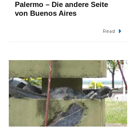
Palermo – Die andere Seite
von Buenos Aires
Read