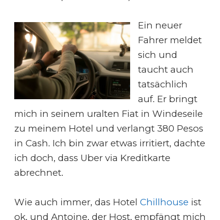
Ein neuer
Fahrer meldet
sich und
taucht auch
tatsächlich
auf. Er bringt
mich in seinem uralten Fiat in Windeseile
zu meinem Hotel und verlangt 380 Pesos
in Cash. Ich bin zwar etwas irritiert, dachte
ich doch, dass Uber via Kreditkarte
abrechnet.
Wie auch immer, das Hotel
Chillhouse
ist
ok, und Antoine, der Host, empfängt mich