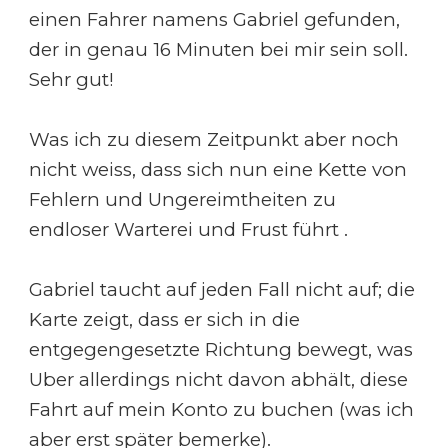
einen Fahrer namens Gabriel gefunden,
der in genau 16 Minuten bei mir sein soll.
Sehr gut!
Was ich zu diesem Zeitpunkt aber noch
nicht weiss, dass sich nun eine Kette von
Fehlern und Ungereimtheiten zu
endloser Warterei und Frust führt .
Gabriel taucht auf jeden Fall nicht auf; die
Karte zeigt, dass er sich in die
entgegengesetzte Richtung bewegt, was
Uber allerdings nicht davon abhält, diese
Fahrt auf mein Konto zu buchen (was ich
aber erst später bemerke).