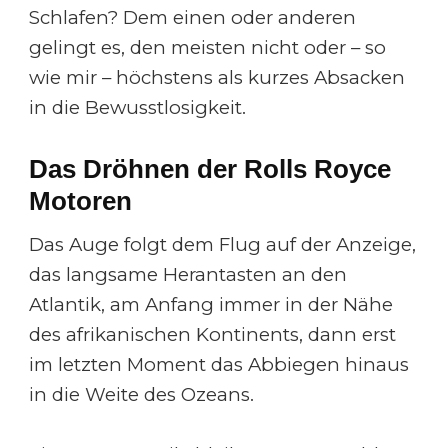
Schlafen? Dem einen oder anderen
gelingt es, den meisten nicht oder – so
wie mir – höchstens als kurzes Absacken
in die Bewusstlosigkeit.
Das Dröhnen der Rolls Royce
Motoren
Das Auge folgt dem Flug auf der Anzeige,
das langsame Herantasten an den
Atlantik, am Anfang immer in der Nähe
des afrikanischen Kontinents, dann erst
im letzten Moment das Abbiegen hinaus
in die Weite des Ozeans.