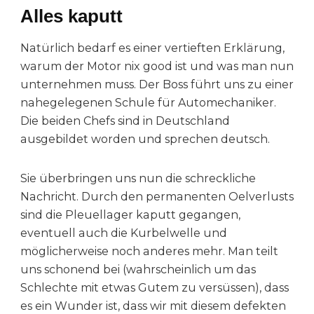
Alles kaputt
Natürlich bedarf es einer vertieften Erklärung,
warum der Motor nix good ist und was man nun
unternehmen muss. Der Boss führt uns zu einer
nahegelegenen Schule für Automechaniker.
Die beiden Chefs sind in Deutschland
ausgebildet worden und sprechen deutsch.
Sie überbringen uns nun die schreckliche
Nachricht. Durch den permanenten Oelverlusts
sind die Pleuellager kaputt gegangen,
eventuell auch die Kurbelwelle und
möglicherweise noch anderes mehr. Man teilt
uns schonend bei (wahrscheinlich um das
Schlechte mit etwas Gutem zu versüssen), dass
es ein Wunder ist, dass wir mit diesem defekten