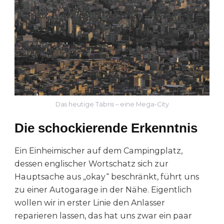
Das heutige Täbris – eine Mega-City
Die schockierende Erkenntnis
Ein Einheimischer auf dem Campingplatz,
dessen englischer Wortschatz sich zur
Hauptsache aus „okay“ beschränkt, führt uns
zu einer Autogarage in der Nähe. Eigentlich
wollen wir in erster Linie den Anlasser
reparieren lassen, das hat uns zwar ein paar