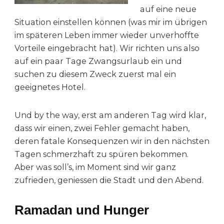
auf eine neue
Situation einstellen können (was mir im übrigen
im späteren Leben immer wieder unverhoffte
Vorteile eingebracht hat). Wir richten uns also
auf ein paar Tage Zwangsurlaub ein und
suchen zu diesem Zweck zuerst mal ein
geeignetes Hotel.
Und by the way, erst am anderen Tag wird klar,
dass wir einen, zwei Fehler gemacht haben,
deren fatale Konsequenzen wir in den nächsten
Tagen schmerzhaft zu spüren bekommen.
Aber was soll’s, im Moment sind wir ganz
zufrieden, geniessen die Stadt und den Abend.
Ramadan und Hunger