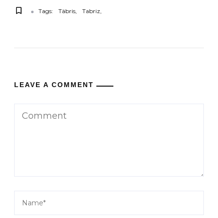
Tags:
Täbris
Tabriz
LEAVE A COMMENT