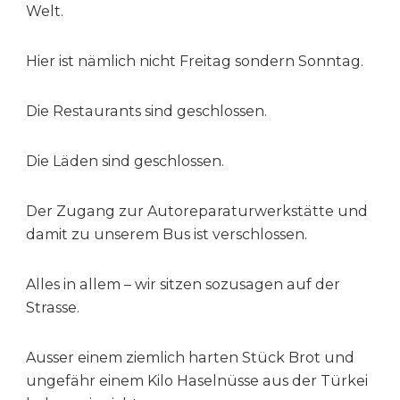
Welt.
Hier ist nämlich nicht Freitag sondern Sonntag.
Die Restaurants sind geschlossen.
Die Läden sind geschlossen.
Der Zugang zur Autoreparaturwerkstätte und
damit zu unserem Bus ist verschlossen.
Alles in allem – wir sitzen sozusagen auf der
Strasse.
Ausser einem ziemlich harten Stück Brot und
ungefähr einem Kilo Haselnüsse aus der Türkei