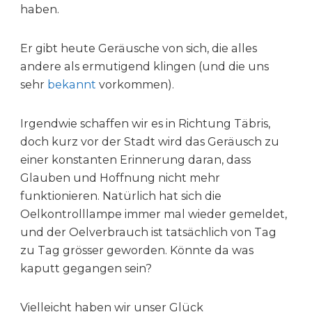
haben.
Er gibt heute Geräusche von sich, die alles
andere als ermutigend klingen (und die uns
sehr
bekannt
vorkommen).
Irgendwie schaffen wir es in Richtung Täbris,
doch kurz vor der Stadt wird das Geräusch zu
einer konstanten Erinnerung daran, dass
Glauben und Hoffnung nicht mehr
funktionieren. Natürlich hat sich die
Oelkontrolllampe immer mal wieder gemeldet,
und der Oelverbrauch ist tatsächlich von Tag
zu Tag grösser geworden. Könnte da was
kaputt gegangen sein?
Vielleicht haben wir unser Glück