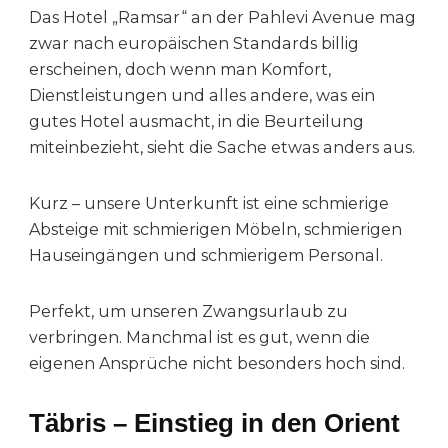
Das Hotel „Ramsar“ an der Pahlevi Avenue mag
zwar nach europäischen Standards billig
erscheinen, doch wenn man Komfort,
Dienstleistungen und alles andere, was ein
gutes Hotel ausmacht, in die Beurteilung
miteinbezieht, sieht die Sache etwas anders aus.
Kurz – unsere Unterkunft ist eine schmierige
Absteige mit schmierigen Möbeln, schmierigen
Hauseingängen und schmierigem Personal.
Perfekt, um unseren Zwangsurlaub zu
verbringen. Manchmal ist es gut, wenn die
eigenen Ansprüche nicht besonders hoch sind.
Täbris – Einstieg in den Orient