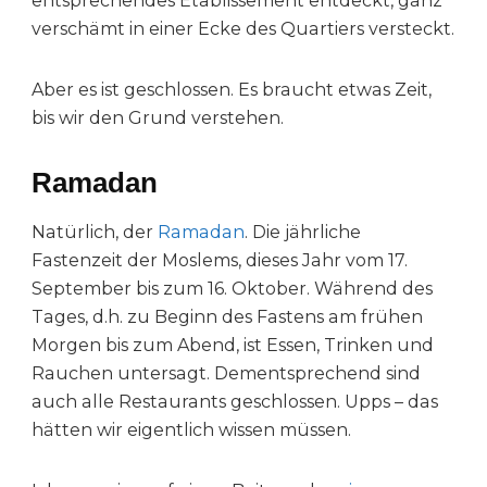
entsprechendes Etablissement entdeckt, ganz
verschämt in einer Ecke des Quartiers versteckt.
Aber es ist geschlossen. Es braucht etwas Zeit,
bis wir den Grund verstehen.
Ramadan
Natürlich, der
Ramadan
. Die jährliche
Fastenzeit der Moslems, dieses Jahr vom 17.
September bis zum 16. Oktober. Während des
Tages, d.h. zu Beginn des Fastens am frühen
Morgen bis zum Abend, ist Essen, Trinken und
Rauchen untersagt. Dementsprechend sind
auch alle Restaurants geschlossen. Upps – das
hätten wir eigentlich wissen müssen.