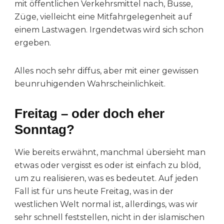
mit öffentlichen Verkehrsmittel nach, Busse,
Züge, vielleicht eine Mitfahrgelegenheit auf
einem Lastwagen. Irgendetwas wird sich schon
ergeben.
Alles noch sehr diffus, aber mit einer gewissen
beunruhigenden Wahrscheinlichkeit.
Freitag – oder doch eher
Sonntag?
Wie bereits erwähnt, manchmal übersieht man
etwas oder vergisst es oder ist einfach zu blöd,
um zu realisieren, was es bedeutet. Auf jeden
Fall ist für uns heute Freitag, was in der
westlichen Welt normal ist, allerdings, was wir
sehr schnell feststellen, nicht in der islamischen