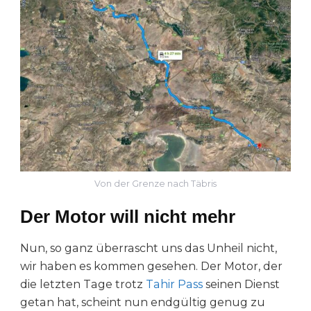
Von der Grenze nach Täbris
Der Motor will nicht mehr
Nun, so ganz überrascht uns das Unheil nicht,
wir haben es kommen gesehen. Der Motor, der
die letzten Tage trotz
Tahir Pass
seinen Dienst
getan hat, scheint nun endgültig genug zu