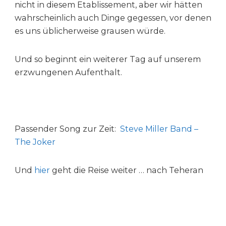
nicht in diesem Etablissement, aber wir hätten
wahrscheinlich auch Dinge gegessen, vor denen
es uns üblicherweise grausen würde.
Und so beginnt ein weiterer Tag auf unserem
erzwungenen Aufenthalt.
Passender Song zur Zeit:
Steve Miller Band –
The Joker
Und
hier
geht die Reise weiter … nach Teheran