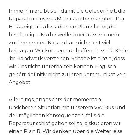
Immerhin ergibt sich damit die Gelegenheit, die
Reparatur unseres Motors zu beobachten. Der
Boss zeigt uns die lädierten Pleuellager, die
beschädigte Kurbelwelle, aber ausser einem
zustimmenden Nicken kann ich nicht viel
beitragen. Wir können nur hoffen, dass die Kerle
ihr Handwerk verstehen. Schade ist einzig, dass
wir uns nicht unterhalten können. Englisch
gehört definitiv nicht zu ihren kommunikativen
Angebot.
Allerdings, angesichts der momentan
unsicheren Situation mit unserem VW Bus und
der möglichen Konsequenzen, falls die
Reparatur schief gehen sollte, diskutieren wir
einen Plan B. Wir denken über die Weiterreise