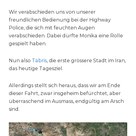
Wir verabschieden uns von unserer
freundlichen Bedienung bei der Highway
Police, die sich mit feuchten Augen
verabschieden. Dabei dürfte Monika eine Rolle
gespielt haben.
Nun also
Täbris
, die erste grössere Stadt im Iran,
das heutige Tagesziel.
Allerdings stellt sich heraus, dass wir am Ende
dieser Fahrt, zwar insgeheim befürchtet, aber
überraschend im Ausmass, endgültig am Arsch
sind.