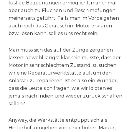
lustige Begegnungen ermöglicht, manchmal
aber auch zu Fluchen und Beschimpfungen
meinerseits geführt. Falls man im Vorbeigehen
auch noch das Geräusch im Motor erklären
bzw. lösen kann, soll es uns recht sein.
Man muss sich das auf der Zunge zergehen
lassen: obwohl längst klar sein müsste, dass der
Motor in sehr schlechtem Zustand ist, suchen
wir eine Reparaturwerktstätte auf, um den
Anlasser zu reparieren. Ist es also ein Wunder,
dass die Leute sich fragen, wie wir Idioten es
jemals nach Indien und wieder zurück schaffen
sollen?
Anyway, die Werkstätte entpuppt sich als
Hinterhof, umgeben von einer hohen Mauer,