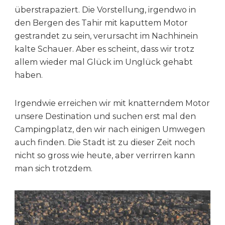
überstrapaziert. Die Vorstellung, irgendwo in
den Bergen des Tahir mit kaputtem Motor
gestrandet zu sein, verursacht im Nachhinein
kalte Schauer. Aber es scheint, dass wir trotz
allem wieder mal Glück im Unglück gehabt
haben.
Irgendwie erreichen wir mit knatterndem Motor
unsere Destination und suchen erst mal den
Campingplatz, den wir nach einigen Umwegen
auch finden. Die Stadt ist zu dieser Zeit noch
nicht so gross wie heute, aber verrirren kann
man sich trotzdem.