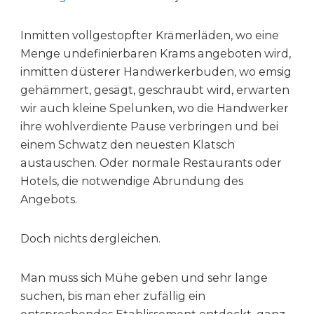
Inmitten vollgestopfter Krämerläden, wo eine
Menge undefinierbaren Krams angeboten wird,
inmitten düsterer Handwerkerbuden, wo emsig
gehämmert, gesägt, geschraubt wird, erwarten
wir auch kleine Spelunken, wo die Handwerker
ihre wohlverdiente Pause verbringen und bei
einem Schwatz den neuesten Klatsch
austauschen. Oder normale Restaurants oder
Hotels, die notwendige Abrundung des
Angebots.
Doch nichts dergleichen.
Man muss sich Mühe geben und sehr lange
suchen, bis man eher zufällig ein