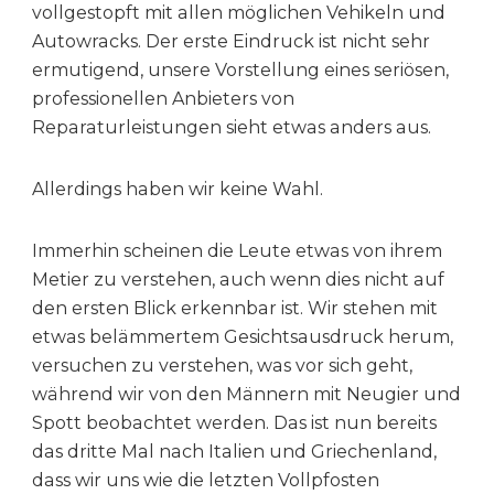
vollgestopft mit allen möglichen Vehikeln und
Autowracks. Der erste Eindruck ist nicht sehr
ermutigend, unsere Vorstellung eines seriösen,
professionellen Anbieters von
Reparaturleistungen sieht etwas anders aus.
Allerdings haben wir keine Wahl.
Immerhin scheinen die Leute etwas von ihrem
Metier zu verstehen, auch wenn dies nicht auf
den ersten Blick erkennbar ist. Wir stehen mit
etwas belämmertem Gesichtsausdruck herum,
versuchen zu verstehen, was vor sich geht,
während wir von den Männern mit Neugier und
Spott beobachtet werden. Das ist nun bereits
das dritte Mal nach Italien und Griechenland,
dass wir uns wie die letzten Vollpfosten