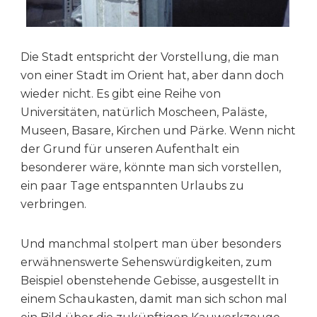
Die Stadt entspricht der Vorstellung, die man
von einer Stadt im Orient hat, aber dann doch
wieder nicht. Es gibt eine Reihe von
Universitäten, natürlich Moscheen, Paläste,
Museen, Basare, Kirchen und Pärke. Wenn nicht
der Grund für unseren Aufenthalt ein
besonderer wäre, könnte man sich vorstellen,
ein paar Tage entspannten Urlaubs zu
verbringen.
Und manchmal stolpert man über besonders
erwähnenswerte Sehenswürdigkeiten, zum
Beispiel obenstehende Gebisse, ausgestellt in
einem Schaukasten, damit man sich schon mal