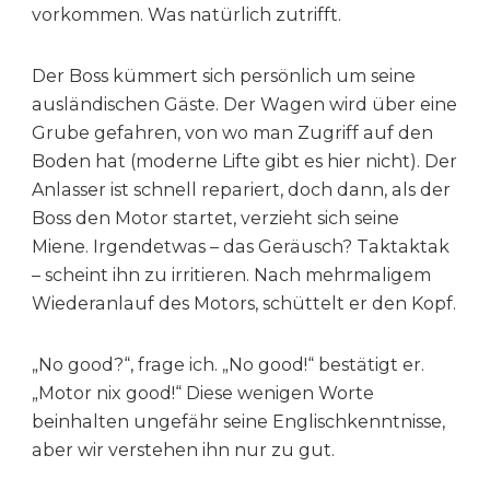
vorkommen. Was natürlich zutrifft.
Der Boss kümmert sich persönlich um seine
ausländischen Gäste. Der Wagen wird über eine
Grube gefahren, von wo man Zugriff auf den
Boden hat (moderne Lifte gibt es hier nicht). Der
Anlasser ist schnell repariert, doch dann, als der
Boss den Motor startet, verzieht sich seine
Miene. Irgendetwas – das Geräusch? Taktaktak
– scheint ihn zu irritieren. Nach mehrmaligem
Wiederanlauf des Motors, schüttelt er den Kopf.
„No good?“, frage ich. „No good!“ bestätigt er.
„Motor nix good!“ Diese wenigen Worte
beinhalten ungefähr seine Englischkenntnisse,
aber wir verstehen ihn nur zu gut.