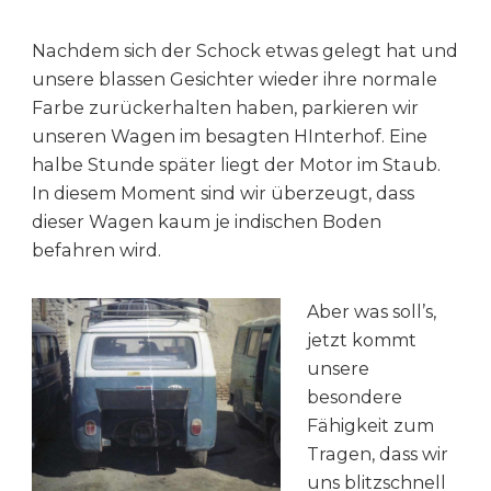
Nachdem sich der Schock etwas gelegt hat und
unsere blassen Gesichter wieder ihre normale
Farbe zurückerhalten haben, parkieren wir
unseren Wagen im besagten HInterhof. Eine
halbe Stunde später liegt der Motor im Staub.
In diesem Moment sind wir überzeugt, dass
dieser Wagen kaum je indischen Boden
befahren wird.
Aber was soll’s,
jetzt kommt
unsere
besondere
Fähigkeit zum
Tragen, dass wir
uns blitzschnell