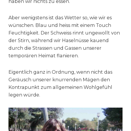
haben wir nichts zu essen.
Aber wenigstens ist das Wetter so, wie wir es
wünschen. Blau und heiss mit einem Touch
Feuchtigkeit. Der Schweiss rinnt ungewollt von
der Stirn, während wir Haselnüsse kauend
durch die Strassen und Gassen unserer
temporären Heimat flanieren.
Eigentlich ganz in Ordnung, wenn nicht das
Geräusch unserer knurrenden Mägen den
Kontrapunkt zum allgemeinen Wohlgefühl
legen würde.