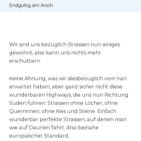
Endgültig am Arsch
Wir sind uns bezüglich Strassen nun einiges
gewohnt, also kann uns nichts mehr
erschüttern.
Keine Ahnung, was wir diesbezüglich vom Iran
erwartet haben, aber ganz sicher nicht diese
wunderbaren Highways, die uns nun Richtung
Süden führen. Strassen ohne Löcher, ohne
Querrinnen, ohne Kies und Steine. Einfach
wunderbar perfekte Strassen, auf denen man
wie auf Daunen fährt. Also beinahe
europäischer Standard.