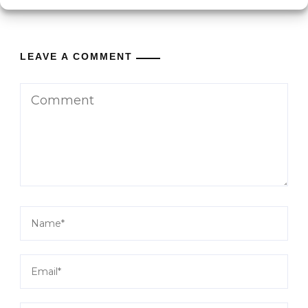
LEAVE A COMMENT