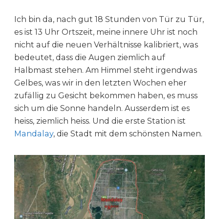
Ich bin da, nach gut 18 Stunden von Tür zu Tür,
es ist 13 Uhr Ortszeit, meine innere Uhr ist noch
nicht auf die neuen Verhältnisse kalibriert, was
bedeutet, dass die Augen ziemlich auf
Halbmast stehen. Am Himmel steht irgendwas
Gelbes, was wir in den letzten Wochen eher
zufällig zu Gesicht bekommen haben, es muss
sich um die Sonne handeln. Ausserdem ist es
heiss, ziemlich heiss. Und die erste Station ist
Mandalay
, die Stadt mit dem schönsten Namen.