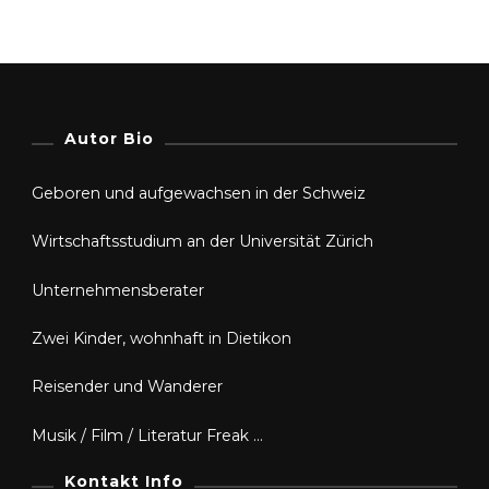
Autor Bio
Geboren und aufgewachsen in der Schweiz
Wirtschaftsstudium an der Universität Zürich
Unternehmensberater
Zwei Kinder, wohnhaft in Dietikon
Reisender und Wanderer
Musik / Film / Literatur Freak …
Kontakt Info