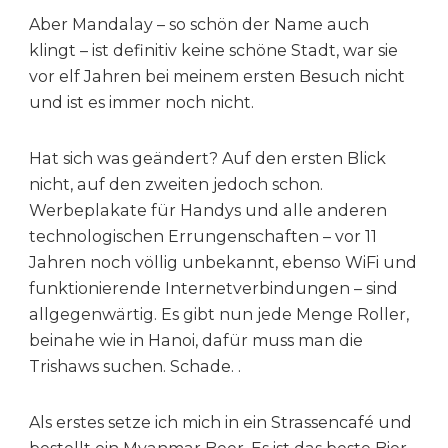
Aber Mandalay – so schön der Name auch
klingt – ist definitiv keine schöne Stadt, war sie
vor elf Jahren bei meinem ersten Besuch nicht
und ist es immer noch nicht.
Hat sich was geändert? Auf den ersten Blick
nicht, auf den zweiten jedoch schon.
Werbeplakate für Handys und alle anderen
technologischen Errungenschaften – vor 11
Jahren noch völlig unbekannt, ebenso WiFi und
funktionierende Internetverbindungen – sind
allgegenwärtig. Es gibt nun jede Menge Roller,
beinahe wie in Hanoi, dafür muss man die
Trishaws suchen. Schade. .
Als erstes setze ich mich in ein Strassencafé und