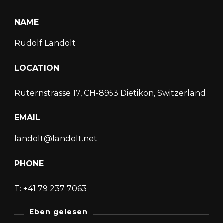
NAME
Rudolf Landolt
LOCATION
Rüternstrasse 17, CH-8953 Dietikon, Switzerland
EMAIL
landolt@landolt.net
PHONE
T: +41 79 237 7063
Eben gelesen