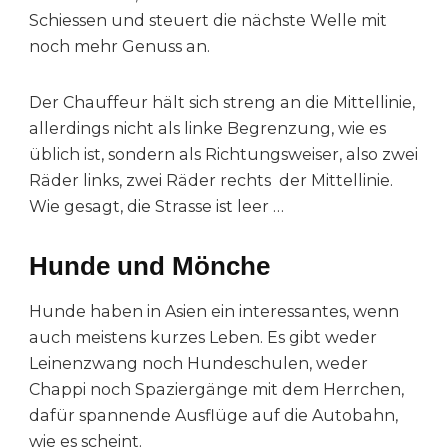
Schiessen und steuert die nächste Welle mit
noch mehr Genuss an.
Der Chauffeur hält sich streng an die Mittellinie,
allerdings nicht als linke Begrenzung, wie es
üblich ist, sondern als Richtungsweiser, also zwei
Räder links, zwei Räder rechts der Mittellinie.
Wie gesagt, die Strasse ist leer …
Hunde und Mönche
Hunde haben in Asien ein interessantes, wenn
auch meistens kurzes Leben. Es gibt weder
Leinenzwang noch Hundeschulen, weder
Chappi noch Spaziergänge mit dem Herrchen,
dafür spannende Ausflüge auf die Autobahn,
wie es scheint.