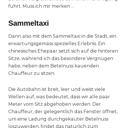
führt. Muss ich mir merken …
Sammeltaxi
Dann also mit dem Sammeltaxi in die Stadt, ein
erwartungsgemäss spezielles Erlebnis. Ein
chinesisches Ehepaar setzt sich auf die hinteren
Sitze, während ich das besondere Vergnügen
habe, neben dem Betelnuss kauenden
Chauffeur zu sitzen.
Die Autobahn ist breit, leer und weist viele
Wellen auf, was bedeutet, dass wir alle paar
Meter vom Sitz abgehoben werden. Der
Chauffeur, der gelegentlich das Fenster öffnet,
um eine Ladung durchgekauter Betelnuss
loszuwerden, findet das natürlich zum