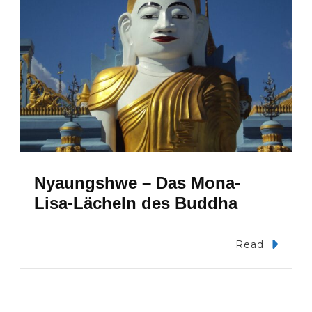
Nyaungshwe – Das Mona-
Lisa-Lächeln des Buddha
Read