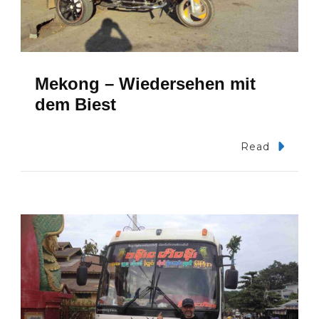
Mekong – Wiedersehen mit
dem Biest
Read