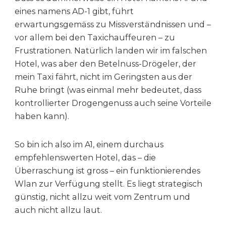
eines namens AD-1 gibt, führt
erwartungsgemäss zu Missverständnissen und –
vor allem bei den Taxichauffeuren – zu
Frustrationen. Natürlich landen wir im falschen
Hotel, was aber den Betelnuss-Drögeler, der
mein Taxi fährt, nicht im Geringsten aus der
Ruhe bringt (was einmal mehr bedeutet, dass
kontrollierter Drogengenuss auch seine Vorteile
haben kann).
So bin ich also im A1, einem durchaus
empfehlenswerten Hotel, das – die
Überraschung ist gross – ein funktionierendes
Wlan zur Verfügung stellt. Es liegt strategisch
günstig, nicht allzu weit vom Zentrum und
auch nicht allzu laut.