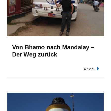
Von Bhamo nach Mandalay –
Der Weg zurück
Read