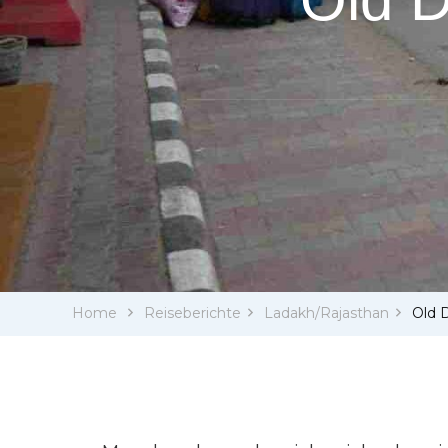
Home
Reiseberichte
Ladakh/Rajasthan
Old 