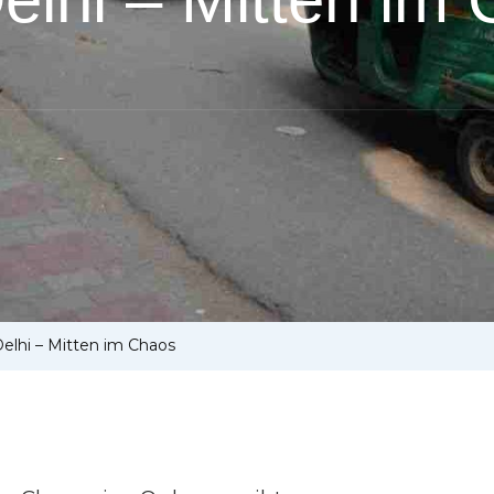
Delhi – Mitten im Chaos