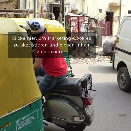
Klicke hier, um Marketing-Cookies
zu akzeptieren und diesen Inhalt
zu aktivieren