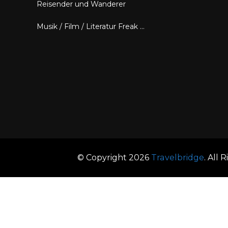
Reisender und Wanderer
Musik / Film / Literatur Freak …
© Copyright 2026
Travelbridge
. All 