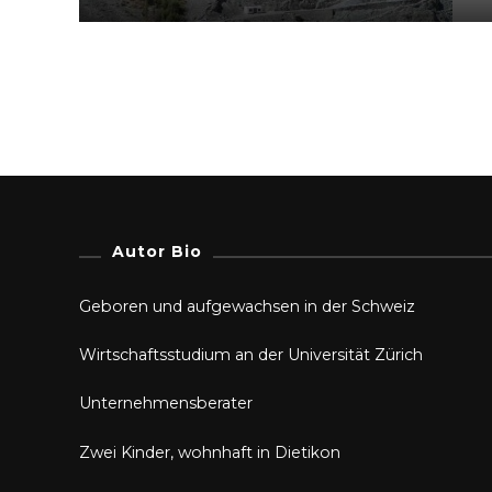
Autor Bio
Geboren und aufgewachsen in der Schweiz
Wirtschaftsstudium an der Universität Zürich
Unternehmensberater
Zwei Kinder, wohnhaft in Dietikon