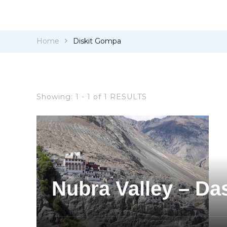
Home
Diskit Gompa
Showing: 1 - 1 of 1 RESULTS
Nubra Valley – Da