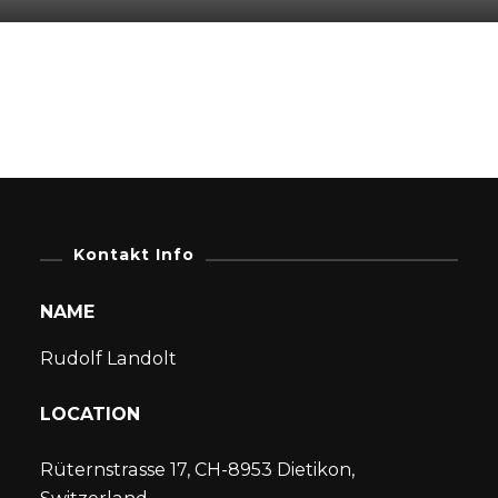
Kontakt Info
NAME
Rudolf Landolt
LOCATION
Rüternstrasse 17, CH-8953 Dietikon,